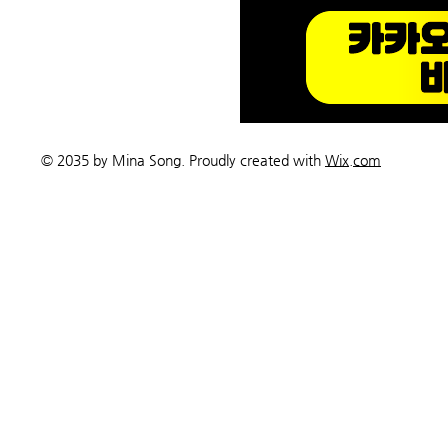
© 2035 by Mina Song. Proudly created with
Wix.com