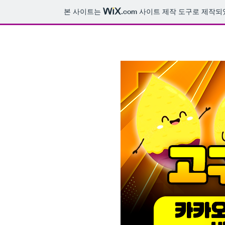
본 사이트는
.com
사이트 제작 도구로 제작되